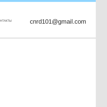
cnrd101@gmail.com
ОНТАКТЫ