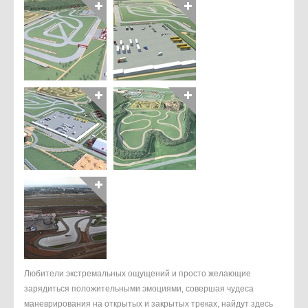
Любители экстремальных ощущений и просто желающие
зарядиться положительными эмоциями, совершая чудеса
маневрирования на открытых и закрытых треках, найдут здесь