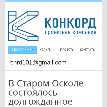
О КОМПАНИИ
УСЛУГИ
ПРОЕКТЫ
КОНТАКТЫ
cnrd101@gmail.com
В Старом Осколе
состоялось
долгожданное